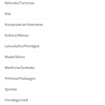
Kelionės/Turizmas
Kita
Kompiuteriai/Internetas
Kultūra/Menas
Laisvalaikis/Pomėgiai
Mada/Stilius
Medicina/Sveikata
Pirkiniai/Paslaugos
Sportas
Uncategorized