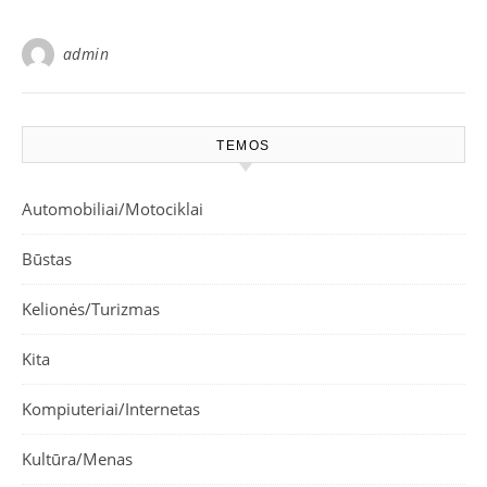
admin
TEMOS
Automobiliai/Motociklai
Būstas
Kelionės/Turizmas
Kita
Kompiuteriai/Internetas
Kultūra/Menas