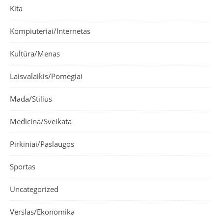
Kita
Kompiuteriai/Internetas
Kultūra/Menas
Laisvalaikis/Pomėgiai
Mada/Stilius
Medicina/Sveikata
Pirkiniai/Paslaugos
Sportas
Uncategorized
Verslas/Ekonomika