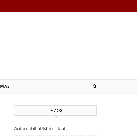
ZMAS
TEMOS
Automobiliai/Motociklai