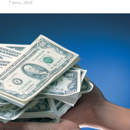
7 kovo, 2018